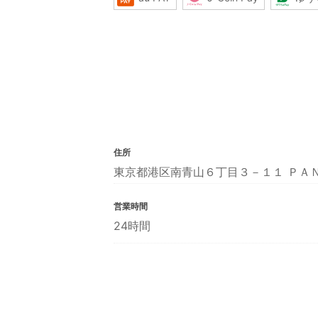
住所
東京都港区南青山６丁目３－１１ ＰＡ
営業時間
24時間