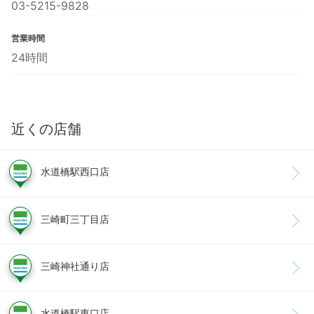
03-5215-9828
営業時間
24時間
近くの店舗
水道橋駅西口店
三崎町三丁目店
三崎神社通り店
水道橋駅東口店