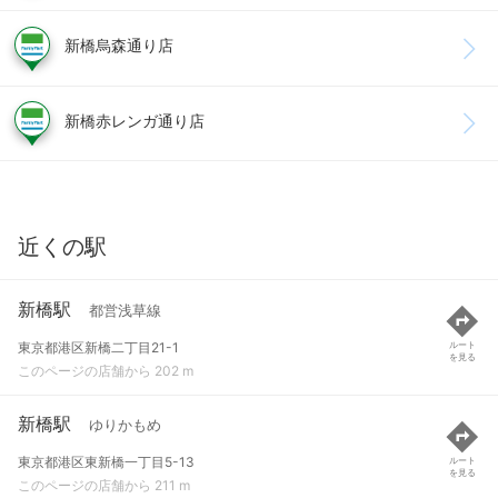
新橋烏森通り店
新橋赤レンガ通り店
近くの駅
新橋駅
都営浅草線
東京都港区新橋二丁目21-1
ルート
を見る
このページの店舗から 202 m
新橋駅
ゆりかもめ
東京都港区東新橋一丁目5-13
ルート
を見る
このページの店舗から 211 m