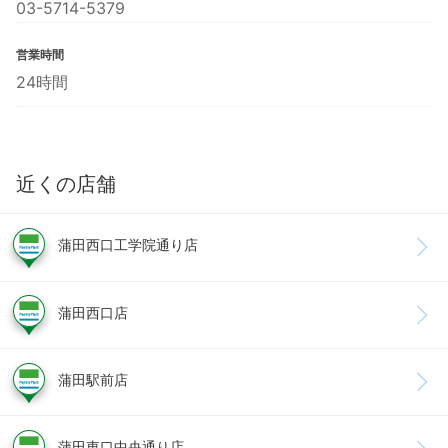
03-5714-5379
営業時間
24時間
近くの店舗
蒲田西口工学院通り店
蒲田西口店
蒲田駅前店
蒲田東口中央通り店