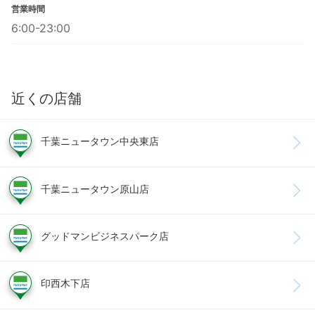
営業時間
6:00-23:00
近くの店舗
千葉ニュータウン中央東店
千葉ニュータウン原山店
グッドマンビジネスパーク店
印西木下店