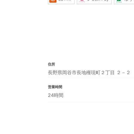
住所
長野県岡谷市長地権現町２丁目 ２－２
営業時間
24時間