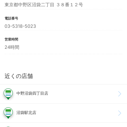
東京都中野区沼袋二丁目 ３８番１２号
電話番号
03-5318-5023
営業時間
24時間
近くの店舗
中野沼袋四丁目店
沼袋駅北店