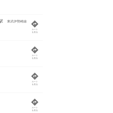
駅
東武伊勢崎線
ルート
を見る
ルート
を見る
ルート
を見る
ルート
を見る