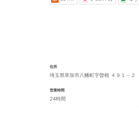
住所
埼玉県草加市八幡町字曽根 ４９１－２
営業時間
24時間