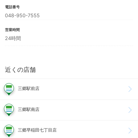
電話番号
048-950-7555
営業時間
24時間
近くの店舗
三郷駅前店
三郷駅南店
三郷早稲田七丁目店