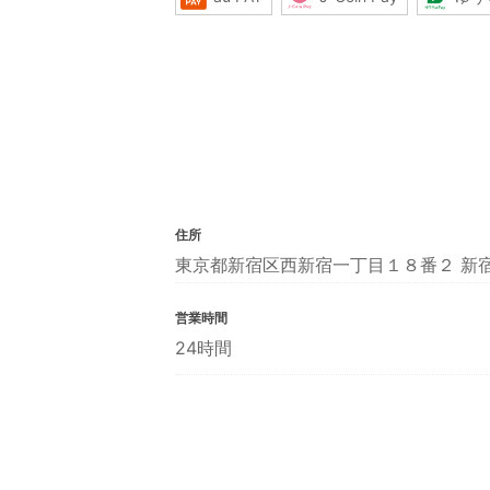
住所
東京都新宿区西新宿一丁目１８番２ 新
営業時間
24時間