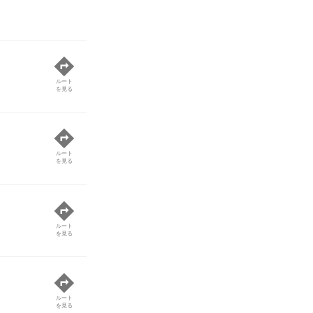
ルート
を見る
ルート
を見る
ルート
を見る
ルート
を見る