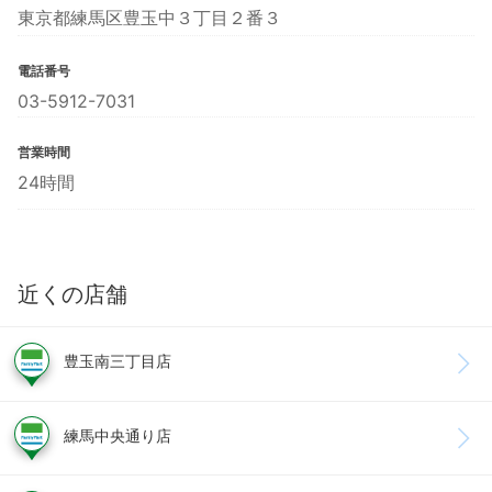
東京都練馬区豊玉中３丁目２番３
電話番号
03-5912-7031
営業時間
24時間
近くの店舗
豊玉南三丁目店
練馬中央通り店