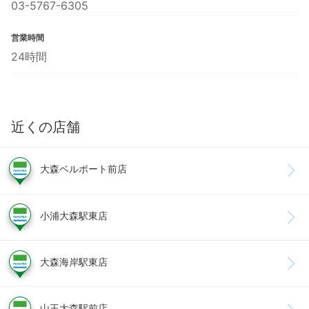
03-5767-6305
営業時間
24時間
近くの店舗
大森ベルポート前店
小浦大森駅東店
大森海岸駅東店
山王大森駅前店