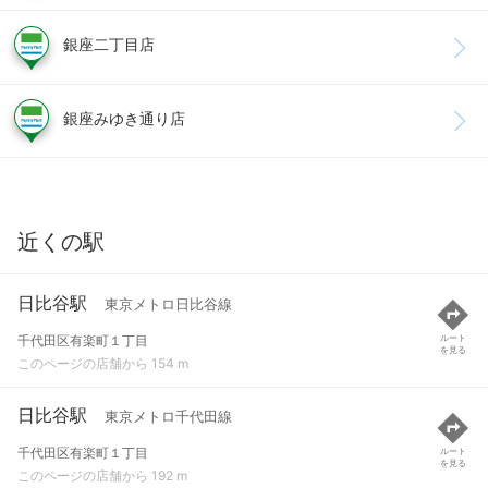
銀座二丁目店
銀座みゆき通り店
近くの駅
日比谷駅
東京メトロ日比谷線
千代田区有楽町１丁目
ルート
を見る
このページの店舗から 154 m
日比谷駅
東京メトロ千代田線
千代田区有楽町１丁目
ルート
を見る
このページの店舗から 192 m