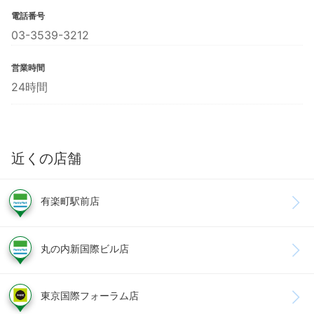
電話番号
03-3539-3212
営業時間
24時間
近くの店舗
有楽町駅前店
丸の内新国際ビル店
東京国際フォーラム店