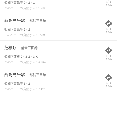
板橋区高島平９-１-１
ルート
を見る
このページの店舗から 915 m
新高島平駅
都営三田線
板橋区高島平７-１
ルート
を見る
このページの店舗から 915 m
蓮根駅
都営三田線
板橋区蓮根２-３１-３０
ルート
を見る
このページの店舗から 1.4 km
西高島平駅
都営三田線
板橋区高島平６-１
ルート
を見る
このページの店舗から 1.7 km