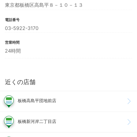
東京都板橋区高島平８－１０－１３
電話番号
03-5922-3170
営業時間
24時間
近くの店舗
板橋高島平団地前店
板橋新河岸二丁目店