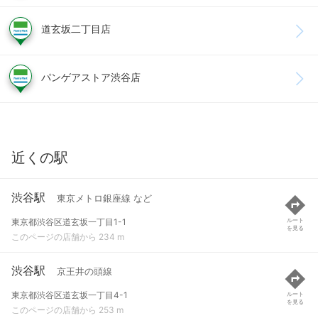
道玄坂二丁目店
パンゲアストア渋谷店
近くの駅
渋谷駅
東京メトロ銀座線 など
東京都渋谷区道玄坂一丁目1-1
ルート
を見る
このページの店舗から 234 m
渋谷駅
京王井の頭線
東京都渋谷区道玄坂一丁目4-1
ルート
を見る
このページの店舗から 253 m