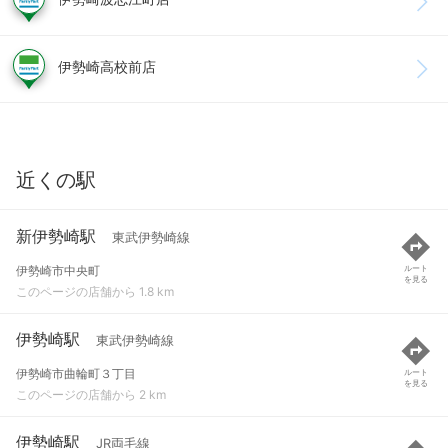
伊勢崎高校前店
近くの駅
新伊勢崎駅
東武伊勢崎線
伊勢崎市中央町
ルート
を見る
このページの店舗から 1.8 km
伊勢崎駅
東武伊勢崎線
伊勢崎市曲輪町３丁目
ルート
を見る
このページの店舗から 2 km
伊勢崎駅
JR両毛線