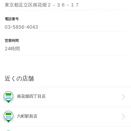
東京都足立区南花畑２－３６－１７
電話番号
03-5856-4043
営業時間
24時間
近くの店舗
南花畑四丁目店
六町駅前店