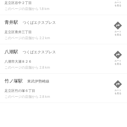
足立区谷中２丁目
ルート
を見る
このページの店舗から 1.8 km
青井駅
つくばエクスプレス
足立区青井三丁目
ルート
を見る
このページの店舗から 2.2 km
八潮駅
つくばエクスプレス
八潮市大瀬８２６
ルート
を見る
このページの店舗から 2.8 km
竹ノ塚駅
東武伊勢崎線
足立区竹の塚６丁目
ルート
を見る
このページの店舗から 2.8 km