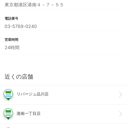
東京都港区港南４－７－５５
電話番号
03-5769-0240
営業時間
24時間
近くの店舗
リバージュ品川店
港南一丁目店