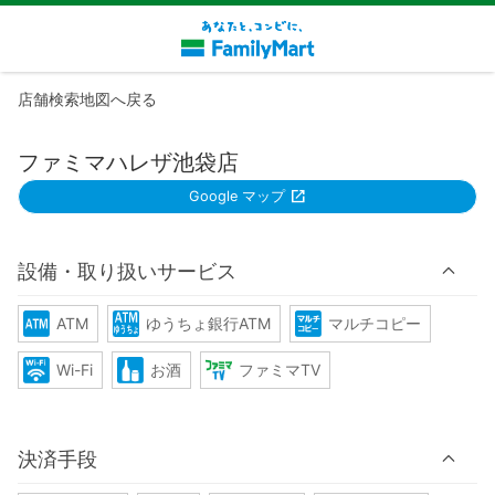
店舗検索地図へ戻る
ファミマハレザ池袋店
Google マップ
設備・取り扱いサービス
ATM
ゆうちょ銀行ATM
マルチコピー
Wi-Fi
お酒
ファミマTV
決済手段