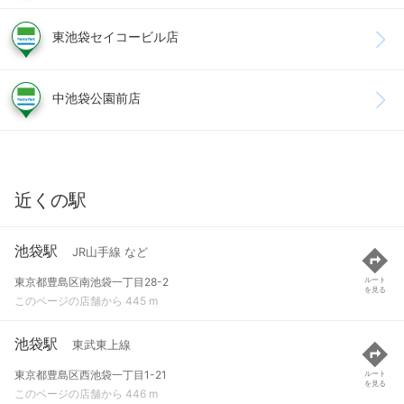
東池袋セイコービル店
中池袋公園前店
近くの駅
池袋駅
JR山手線 など
東京都豊島区南池袋一丁目28-2
ルート
を見る
このページの店舗から 445 m
池袋駅
東武東上線
東京都豊島区西池袋一丁目1-21
ルート
を見る
このページの店舗から 446 m