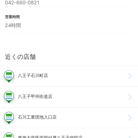
042-660-0821
営業時間
24時間
近くの店舗
八王子石川町店
八王子甲州街道店
石川工業団地入口店
東海大学医学部付属八王子病院店