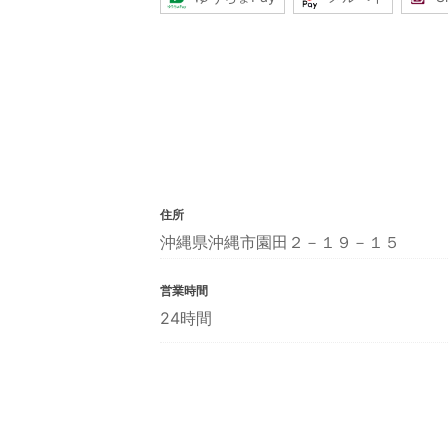
住所
沖縄県沖縄市園田２－１９－１５
営業時間
24時間