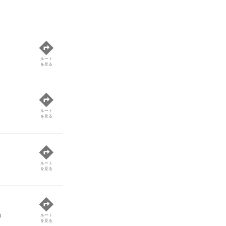
ルート
を見る
ルート
を見る
ルート
を見る
0
ルート
を見る