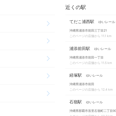
近くの駅
てだこ浦西駅
ゆいレール
沖縄県浦添市前田三丁目21
このページの店舗から 11.1 km
浦添前田駅
ゆいレール
沖縄県浦添市前田一丁目
このページの店舗から 11.5 km
経塚駅
ゆいレール
沖縄県浦添市前田
このページの店舗から 12.4 km
石嶺駅
ゆいレール
沖縄県那覇市首里石嶺町二丁目9