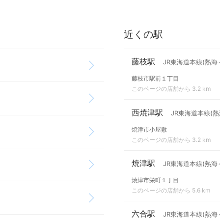
近くの駅
藤枝駅
JR東海道本線(熱海
藤枝市駅前１丁目
このページの店舗から 3.2 km
西焼津駅
JR東海道本線(熱
焼津市小屋敷
このページの店舗から 3.2 km
焼津駅
JR東海道本線(熱海
焼津市栄町１丁目
このページの店舗から 5.6 km
六合駅
JR東海道本線(熱海