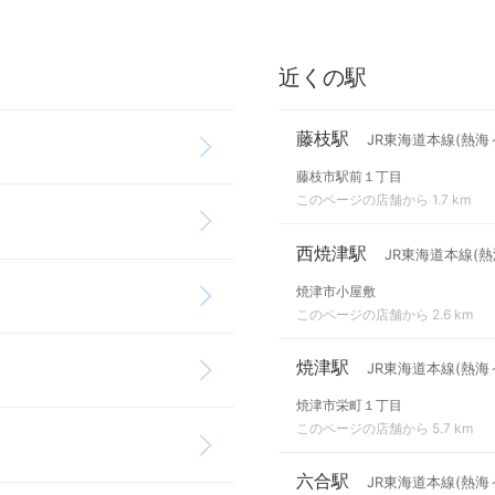
近くの駅
藤枝駅
JR東海道本線(熱海
藤枝市駅前１丁目
このページの店舗から 1.7 km
西焼津駅
JR東海道本線(熱
焼津市小屋敷
このページの店舗から 2.6 km
焼津駅
JR東海道本線(熱海
焼津市栄町１丁目
このページの店舗から 5.7 km
六合駅
JR東海道本線(熱海