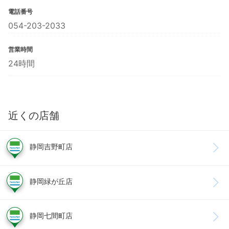
電話番号
054-203-2033
営業時間
24時間
近くの店舗
静岡吉野町店
静岡緑が丘店
静岡七間町店