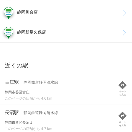
静岡川合店
静岡新足久保店
近くの駅
古庄駅
静岡鉄道静岡清水線
静岡市葵区古庄
ルート
を見る
このページの店舗から 4.6 km
長沼駅
静岡鉄道静岡清水線
静岡市葵区長沼１
ルート
を見る
このページの店舗から 4.7 km