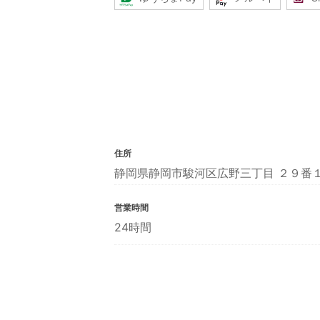
住所
静岡県静岡市駿河区広野三丁目 ２９番
営業時間
24時間