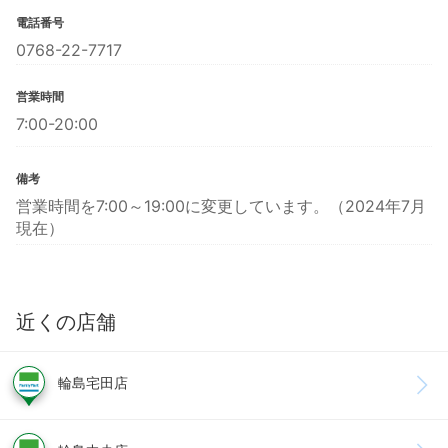
電話番号
0768-22-7717
営業時間
7:00-20:00
備考
営業時間を7:00～19:00に変更しています。（2024年7月
現在）
近くの店舗
輪島宅田店