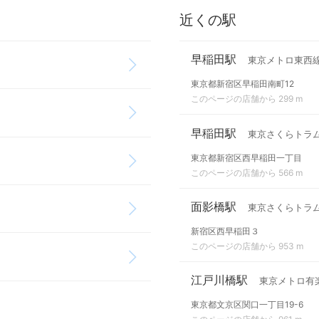
近くの駅
早稲田駅
東京メトロ東西
東京都新宿区早稲田南町12
このページの店舗から 299 m
早稲田駅
東京さくらトラ
東京都新宿区西早稲田一丁目
このページの店舗から 566 m
面影橋駅
東京さくらトラ
新宿区西早稲田３
このページの店舗から 953 m
江戸川橋駅
東京メトロ有
東京都文京区関口一丁目19-6