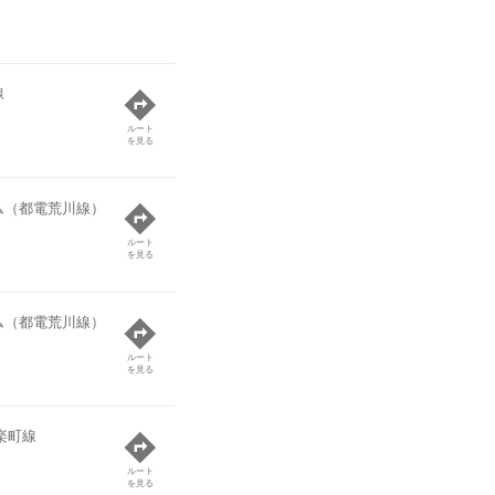
線
ルート
を見る
ム（都電荒川線）
ルート
を見る
ム（都電荒川線）
ルート
を見る
楽町線
ルート
を見る