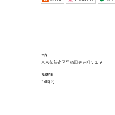
住所
東京都新宿区早稲田鶴巻町５１９
営業時間
24時間