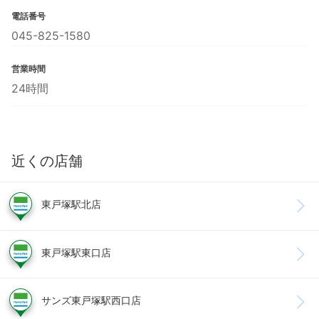
電話番号
045-825-1580
営業時間
24時間
近くの店舗
東戸塚駅北店
東戸塚駅東口店
サンズ東戸塚駅西口店