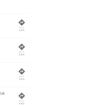
ルート
を見る
ルート
を見る
ルート
を見る
北線
ルート
を見る