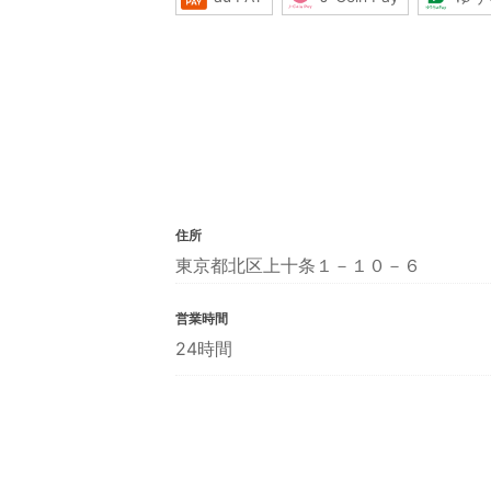
住所
東京都北区上十条１－１０－６
営業時間
24時間