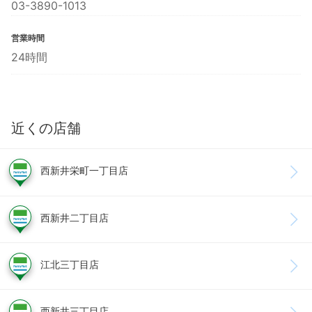
03-3890-1013
営業時間
24時間
近くの店舗
西新井栄町一丁目店
西新井二丁目店
江北三丁目店
西新井三丁目店