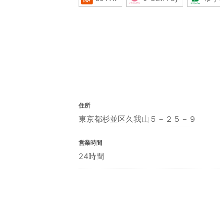
住所
東京都杉並区久我山５－２５－９
営業時間
24時間