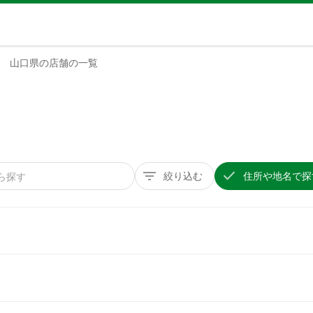
山口県の店舗の一覧
絞り込む
住所や地名で探