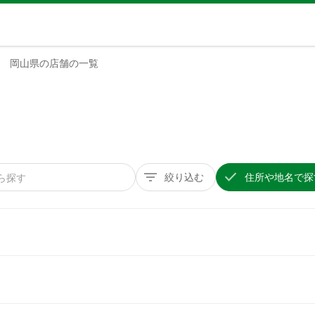
岡山県の店舗の一覧
絞り込む
住所や地名で探