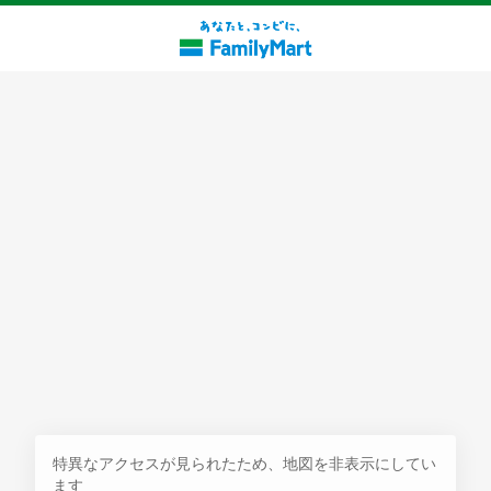
探す
特異なアクセスが見られたため、地図を非表示にしてい
ます